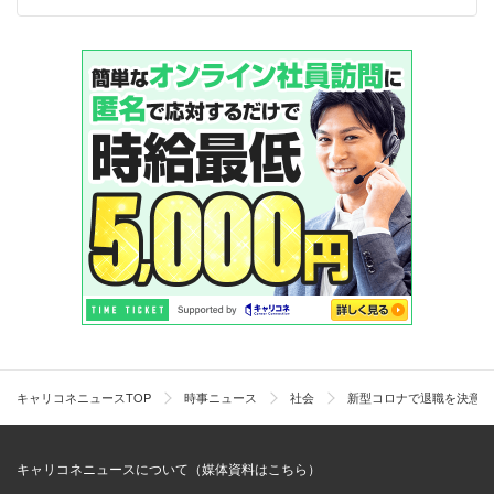
キャリコネニュースTOP
時事ニュース
社会
新型コロナで退職を決意し
キャリコネニュースについて（媒体資料はこちら）