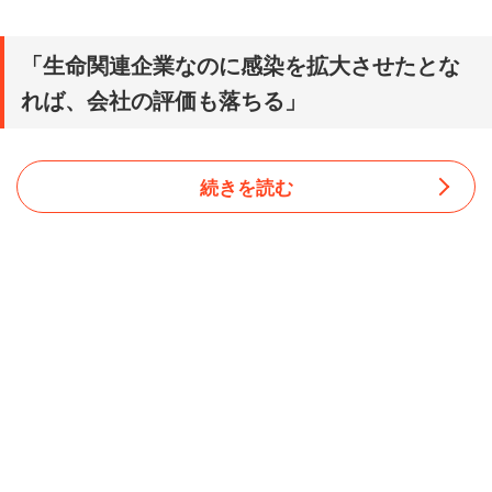
「生命関連企業なのに感染を拡大させたとな
れば、会社の評価も落ちる」
続きを読む