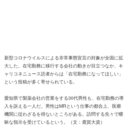
新型コロナウイルスによる非常事態宣言の対象が全国に拡
大した。在宅勤務に移行する会社の動きが目立つなか、キ
ャリコネニュース読者からは「在宅勤務になってほしい」
という投稿が多く寄せられている。
愛知県で製薬会社の営業をする30代男性も、在宅勤務の導
入を訴える一人だ。男性はMRという仕事の都合上、医療
機関に従わざるを得ないところがある。訪問する先々で曖
昧な指示を受けているという。（文：鹿賀大資）