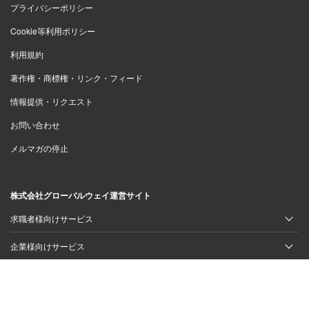
プライバシーポリシー
Cookie等利用ポリシー
利用規約
著作権・商標権・リンク・フィード
情報提供・リクエスト
お問い合わせ
メルマガの停止
株式会社グローバルウェイ運営サイト
求職者様向けサービス
企業様向けサービス
スキルシェアサービス