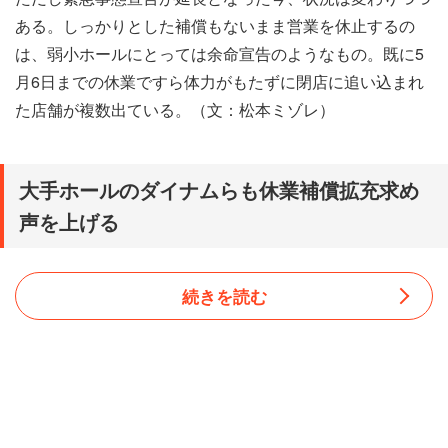
ある。しっかりとした補償もないまま営業を休止するの
は、弱小ホールにとっては余命宣告のようなもの。既に5
月6日までの休業ですら体力がもたずに閉店に追い込まれ
た店舗が複数出ている。（文：松本ミゾレ）
大手ホールのダイナムらも休業補償拡充求め
声を上げる
続きを読む