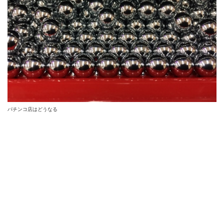
パチンコ店はどうなる