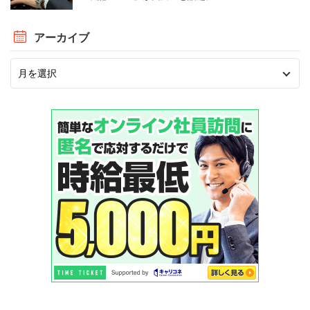
アーカイブ