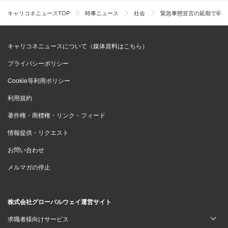
キャリコネニュースTOP
時事ニュース
社会
緊急事態宣言の延期で弱小
キャリコネニュースについて（媒体資料はこちら）
プライバシーポリシー
Cookie等利用ポリシー
利用規約
著作権・商標権・リンク・フィード
情報提供・リクエスト
お問い合わせ
メルマガの停止
株式会社グローバルウェイ運営サイト
求職者様向けサービス