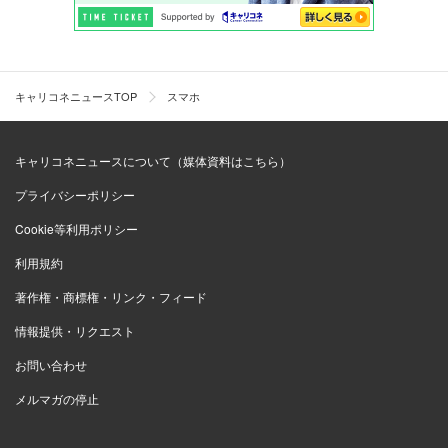
キャリコネニュースTOP
スマホ
キャリコネニュースについて（媒体資料はこちら）
プライバシーポリシー
Cookie等利用ポリシー
利用規約
著作権・商標権・リンク・フィード
情報提供・リクエスト
お問い合わせ
メルマガの停止