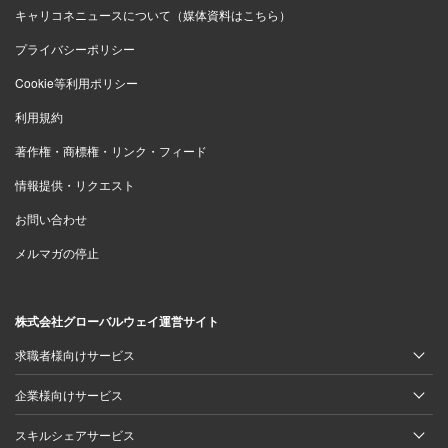
キャリコネニュースについて（媒体資料はこちら）
プライバシーポリシー
Cookie等利用ポリシー
利用規約
著作権・商標権・リンク・フィード
情報提供・リクエスト
お問い合わせ
メルマガの停止
株式会社グローバルウェイ運営サイト
求職者様向けサービス
企業様向けサービス
スキルシェアサービス