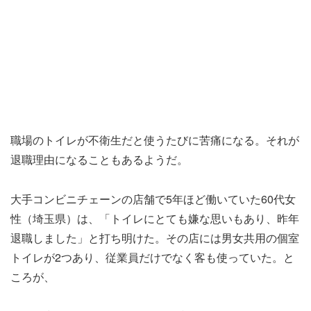
職場のトイレが不衛生だと使うたびに苦痛になる。それが
退職理由になることもあるようだ。
大手コンビニチェーンの店舗で5年ほど働いていた60代女
性（埼玉県）は、「トイレにとても嫌な思いもあり、昨年
退職しました」と打ち明けた。その店には男女共用の個室
トイレが2つあり、従業員だけでなく客も使っていた。と
ころが、