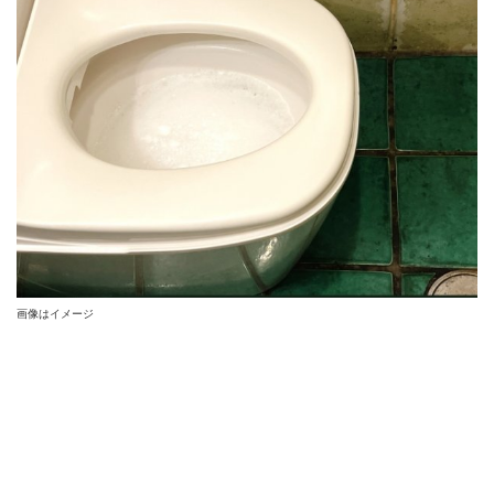
画像はイメージ