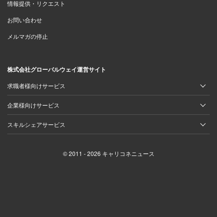
情報提供・リクエスト
お問い合わせ
メルマガの停止
株式会社グローバルウェイ運営サイト
求職者様向けサービス
企業様向けサービス
スキルシェアサービス
© 2011 - 2026 キャリコネニュース