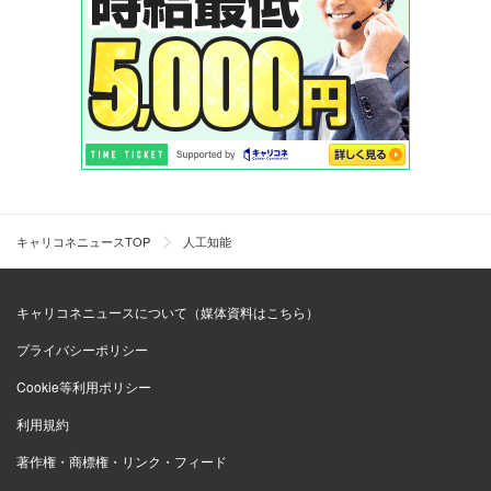
キャリコネニュースTOP
人工知能
キャリコネニュースについて（媒体資料はこちら）
プライバシーポリシー
Cookie等利用ポリシー
利用規約
著作権・商標権・リンク・フィード