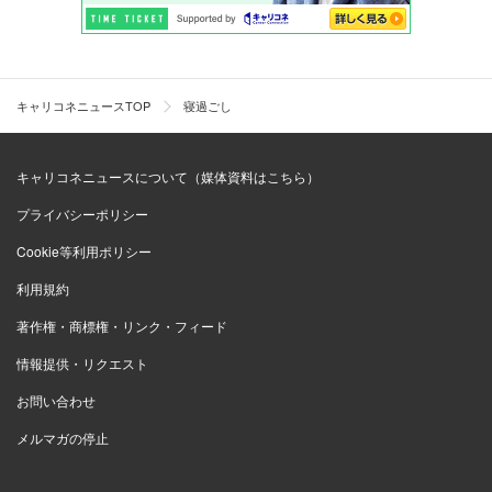
キャリコネニュースTOP
寝過ごし
キャリコネニュースについて（媒体資料はこちら）
プライバシーポリシー
Cookie等利用ポリシー
利用規約
著作権・商標権・リンク・フィード
情報提供・リクエスト
お問い合わせ
メルマガの停止