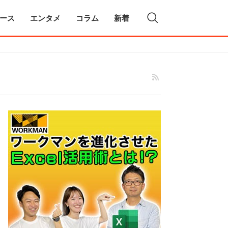
ース
エンタメ
コラム
新着