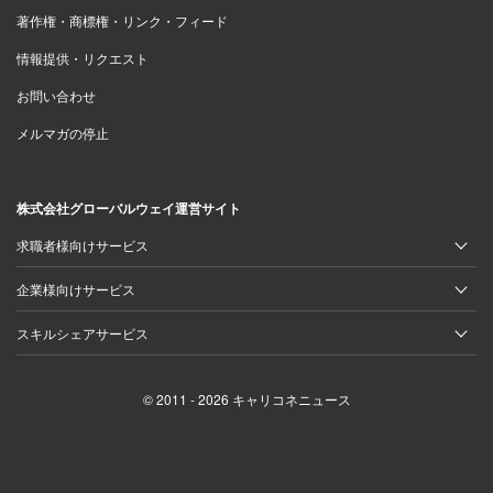
著作権・商標権・リンク・フィード
情報提供・リクエスト
お問い合わせ
メルマガの停止
株式会社グローバルウェイ運営サイト
求職者様向けサービス
企業様向けサービス
スキルシェアサービス
© 2011 - 2026 キャリコネニュース