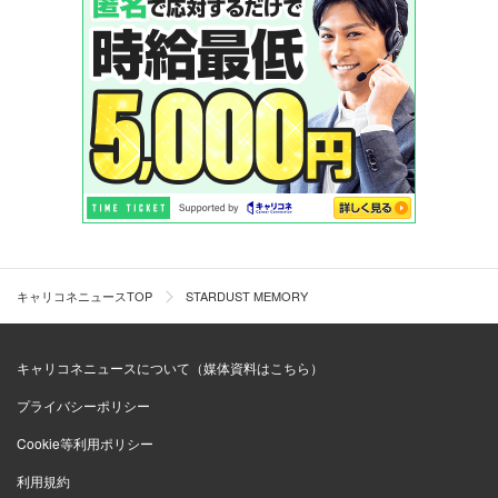
キャリコネニュースTOP
STARDUST MEMORY
キャリコネニュースについて（媒体資料はこちら）
プライバシーポリシー
Cookie等利用ポリシー
利用規約