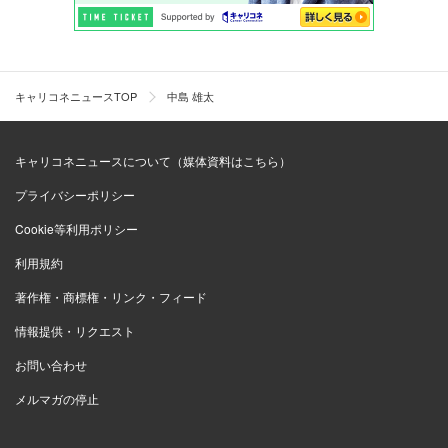
キャリコネニュースTOP
中島 雄太
キャリコネニュースについて（媒体資料はこちら）
プライバシーポリシー
Cookie等利用ポリシー
利用規約
著作権・商標権・リンク・フィード
情報提供・リクエスト
お問い合わせ
メルマガの停止