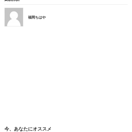
という声が寄せられていた。
福岡ちはや
今、あなたにオススメ