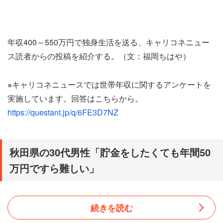
年収400～550万円で独身生活を送る、キャリコネニュー
ス読者からの投稿を紹介する。（文：福岡ちはや）
※キャリコネニュースでは世帯年収に関するアンケートを
実施しています。回答はこちらから。
https://questant.jp/q/6FE3D7NZ
秋田県の30代男性「貯金をしたくても年間50
万円ですら難しい」
続きを読む