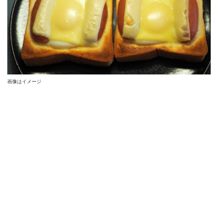
画像はイメージ