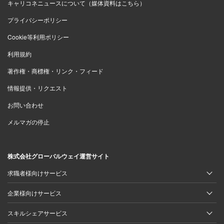
キャリコネニュースについて（媒体資料はこちら）
プライバシーポリシー
Cookie等利用ポリシー
利用規約
著作権・商標権・リンク・フィード
情報提供・リクエスト
お問い合わせ
メルマガの停止
株式会社グローバルウェイ運営サイト
求職者様向けサービス
企業様向けサービス
スキルシェアサービス