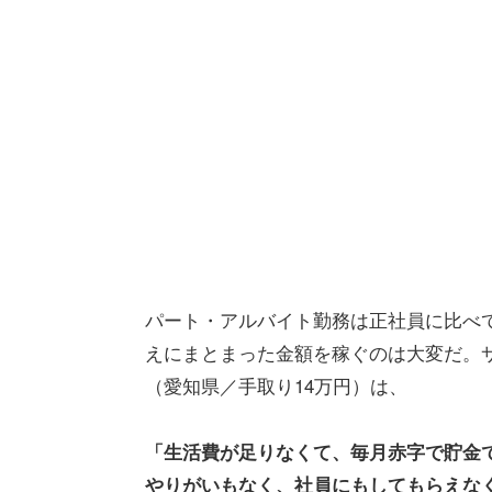
パート・アルバイト勤務は正社員に比べ
えにまとまった金額を稼ぐのは大変だ。サ
（愛知県／手取り14万円）は、
「生活費が足りなくて、毎月赤字で貯金
やりがいもなく、社員にもしてもらえな