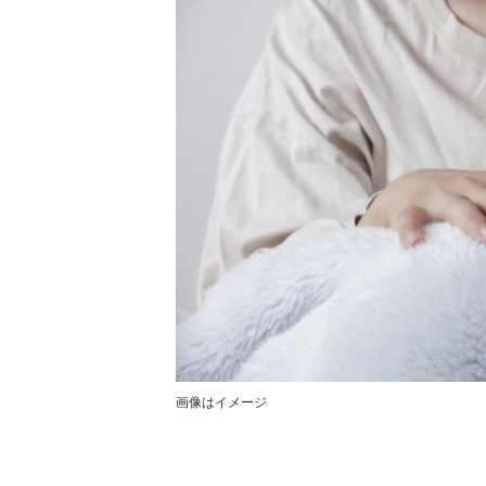
画像はイメージ