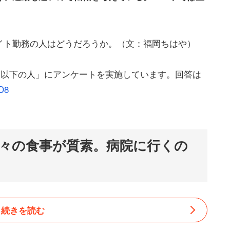
イト勤務の人はどうだろうか。（文：福岡ちはや）
円以下の人」にアンケートを実施しています。回答は
3D8
。日々の食事が質素。病院に行くの
続きを読む