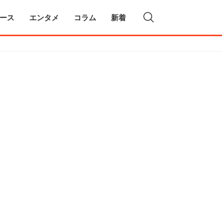
ース
エンタメ
コラム
新着