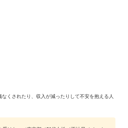
儀なくされたり、収入が減ったりして不安を抱える人
、