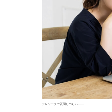
テレワークで質問しづらい……