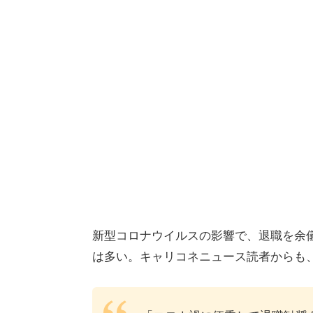
新型コロナウイルスの影響で、退職を余
は多い。キャリコネニュース読者からも