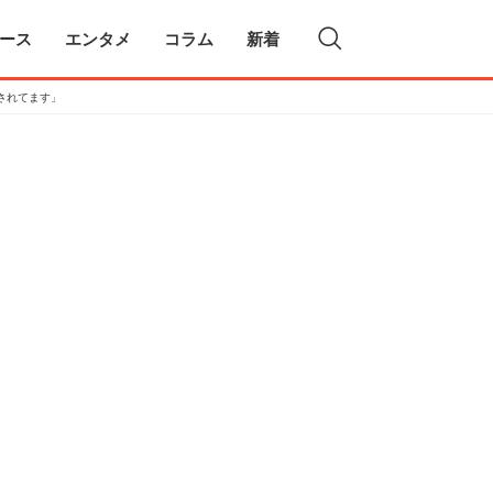
ース
エンタメ
コラム
新着
されてます」