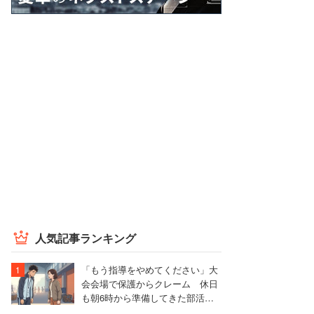
人気記事ランキング
「もう指導をやめてください」大
会会場で保護からクレーム 休日
も朝6時から準備してきた部活動
の指導者が思うこと