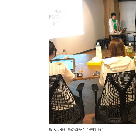
収入は会社員の時から２倍以上に