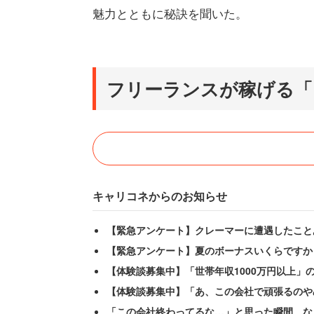
魅力とともに秘訣を聞いた。
フリーランスが稼げる「
キャリコネからのお知らせ
【緊急アンケート】クレーマーに遭遇したこと
【緊急アンケート】夏のボーナスいくらですか
【体験談募集中】「世帯年収1000万円以上」
【体験談募集中】「あ、この会社で頑張るのや
「この会社終わってるな…」と思った瞬間 な