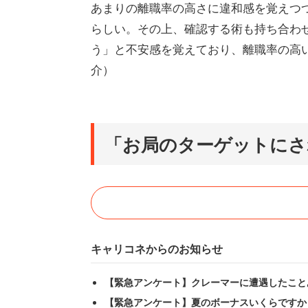
あまりの離職率の高さに違和感を覚えつ
らしい。その上、確認する術も持ち合わ
う」と不安感を覚えており、離職率の高
介）
「お局のターゲットにさ
キャリコネからのお知らせ
【緊急アンケート】クレーマーに遭遇したこと
【緊急アンケート】夏のボーナスいくらですか