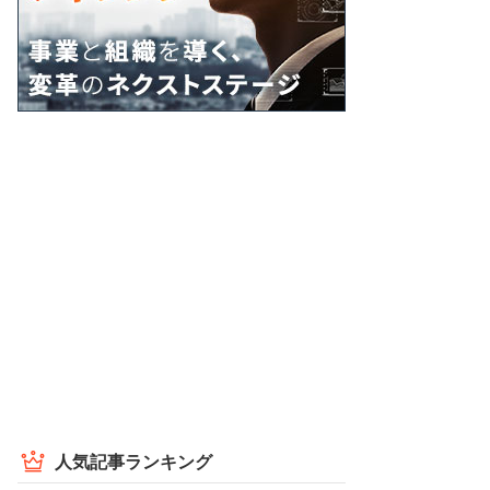
人気記事ランキング