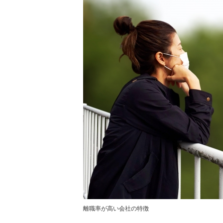
離職率が高い会社の特徴