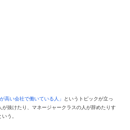
が高い会社で働いている人」
というトピックが立っ
人が抜けたり、マネージャークラスの人が辞めたりす
という。