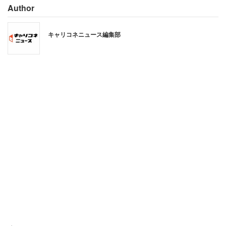
Author
キャリコネニュース編集部