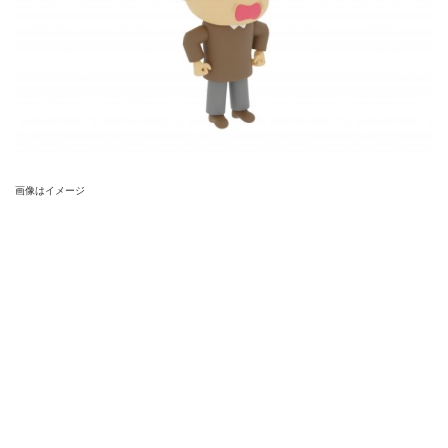
画像はイメージ