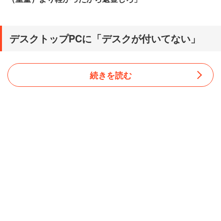
デスクトップPCに「デスクが付いてない」
続きを読む