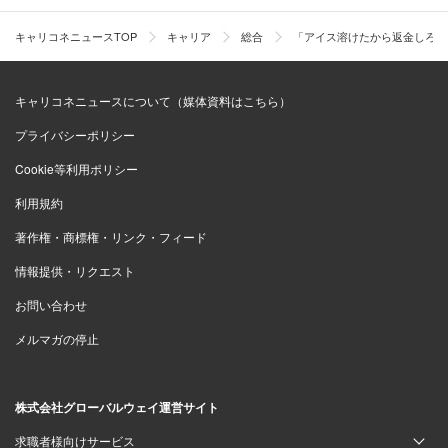
キャリコネニュースTOP
キャリア
総合
「アイス溶けたから返金しろ！
キャリコネニュースについて（媒体資料はこちら）
プライバシーポリシー
Cookie等利用ポリシー
利用規約
著作権・商標権・リンク・フィード
情報提供・リクエスト
お問い合わせ
メルマガの停止
株式会社グローバルウェイ運営サイト
求職者様向けサービス