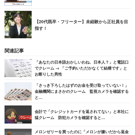
【20代既卒・フリーター】未経験から正社員を目
指す！
関連記事
「あなたの日本語おかしいわね、日本人？」と電話口
でクレーム → 「ご予約いただかなくて結構です」と
お断りした男性
「さっき下ろしたはずのお金を受け取っていない！」
金融機関にまさかのクレーム 監視カメラを確認する
と…
会計で「クレジットカードを返されてない」と本社に
猛クレーム 防犯カメラを確認すると…
メロンゼリーを買ったのに「メロンが嫌いだから返金