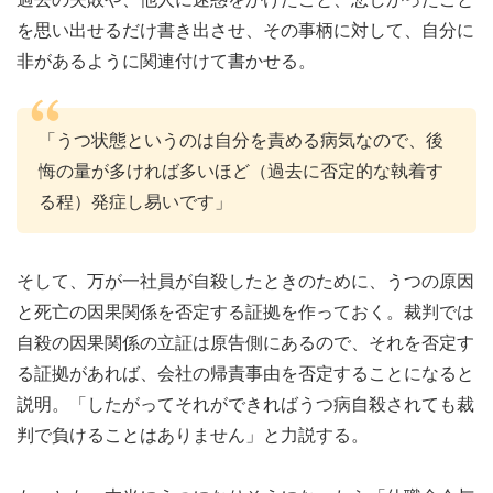
を思い出せるだけ書き出させ、その事柄に対して、自分に
非があるように関連付けて書かせる。
「うつ状態というのは自分を責める病気なので、後
悔の量が多ければ多いほど（過去に否定的な執着す
る程）発症し易いです」
そして、万が一社員が自殺したときのために、うつの原因
と死亡の因果関係を否定する証拠を作っておく。裁判では
自殺の因果関係の立証は原告側にあるので、それを否定す
る証拠があれば、会社の帰責事由を否定することになると
説明。「したがってそれができればうつ病自殺されても裁
判で負けることはありません」と力説する。