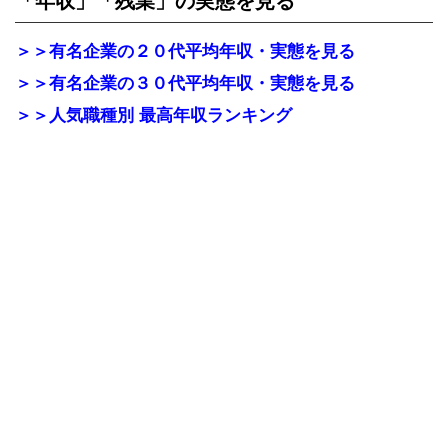
「年収」「残業」
の実態を見る
＞＞有名企業の２０代平均年収・実態を見る
＞＞有名企業の３０代平均年収・実態を見る
＞＞人気職種別 最高年収ランキング