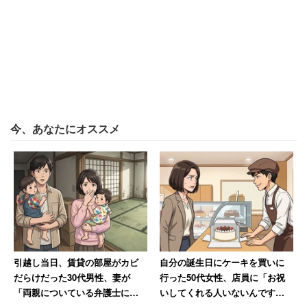
今、あなたにオススメ
引越し当日、賃貸の部屋がカビ
自分の誕生日にケーキを買いに
だらけだった30代男性、妻が
行った50代女性、店員に「お祝
「両親についている弁護士に相
いしてくれる人いないんです