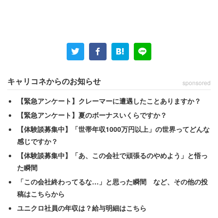
キャリコネからのお知らせ
sponsored
【緊急アンケート】クレーマーに遭遇したことありますか？
【緊急アンケート】夏のボーナスいくらですか？
【体験談募集中】「世帯年収1000万円以上」の世界ってどんな
感じですか？
【体験談募集中】「あ、この会社で頑張るのやめよう」と悟っ
た瞬間
「この会社終わってるな…」と思った瞬間 など、その他の投
稿はこちらから
ユニクロ社員の年収は？給与明細はこちら