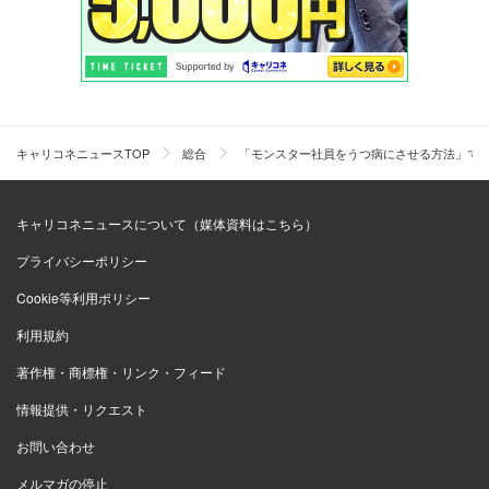
キャリコネニュースTOP
総合
「モンスター社員をうつ病にさせる方法」で物
キャリコネニュースについて（媒体資料はこちら）
プライバシーポリシー
Cookie等利用ポリシー
利用規約
著作権・商標権・リンク・フィード
情報提供・リクエスト
お問い合わせ
メルマガの停止