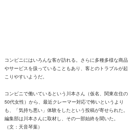
コンビニにはいろんな客が訪れる。さらに多種多様な商品
やサービスを扱っていることもあり、客とのトラブルが起
こりやすいようだ。
コンビニで働いているという川本さん（仮名、関東在住の
50代女性）から、最近クレーマー対応で怖いというより
も、「気持ち悪い」体験をしたという投稿が寄せられた。
編集部は川本さんに取材し、その一部始終を聞いた。
（文：天音琴葉）