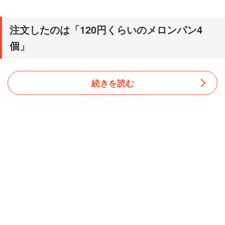
注文したのは「120円くらいのメロンパン4
個」
続きを読む