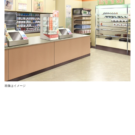
画像はイメージ