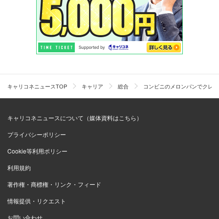
キャリコネニュースTOP
キャリア
総合
コンビニのメロンパンでクレー
キャリコネニュースについて（媒体資料はこちら）
プライバシーポリシー
Cookie等利用ポリシー
利用規約
著作権・商標権・リンク・フィード
情報提供・リクエスト
お問い合わせ