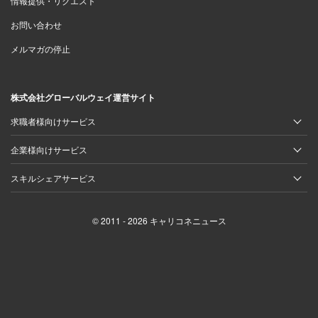
情報提供・リクエスト
お問い合わせ
メルマガの停止
株式会社グローバルウェイ運営サイト
求職者様向けサービス
企業様向けサービス
スキルシェアサービス
© 2011 - 2026 キャリコネニュース