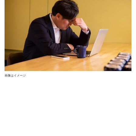
画像はイメージ