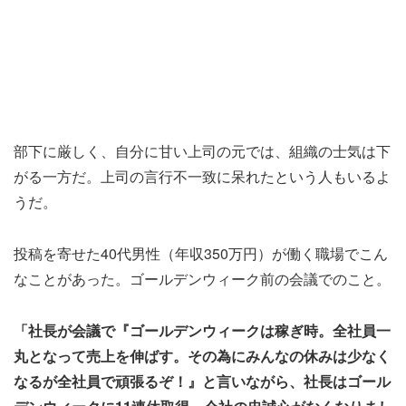
部下に厳しく、自分に甘い上司の元では、組織の士気は下
がる一方だ。上司の言行不一致に呆れたという人もいるよ
うだ。
投稿を寄せた40代男性（年収350万円）が働く職場でこん
なことがあった。ゴールデンウィーク前の会議でのこと。
「社長が会議で『ゴールデンウィークは稼ぎ時。全社員一
丸となって売上を伸ばす。その為にみんなの休みは少なく
なるが全社員で頑張るぞ！』と言いながら、社長はゴール