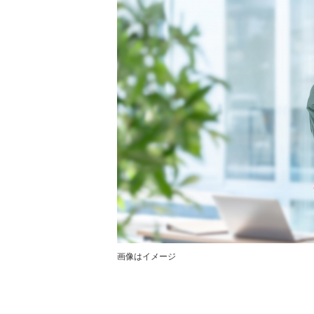
画像はイメージ