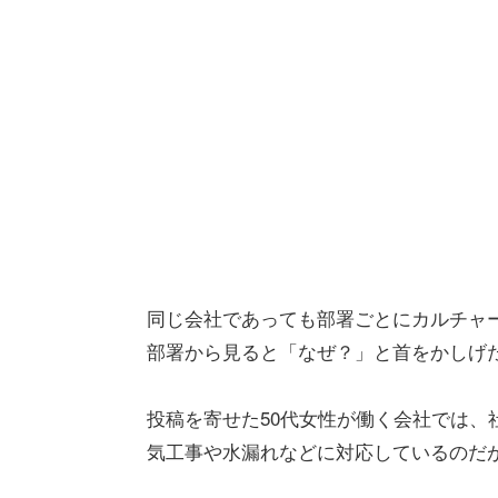
同じ会社であっても部署ごとにカルチャ
部署から見ると「なぜ？」と首をかしげ
投稿を寄せた50代女性が働く会社では、
気工事や水漏れなどに対応しているのだ