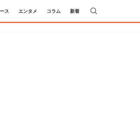
ース
エンタメ
コラム
新着