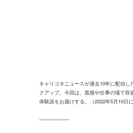
キャリコネニュースが過去10年に配信した
クアップ。今回は、面接や仕事の場で容
体験談をお届けする。（2022年5月10
――――――