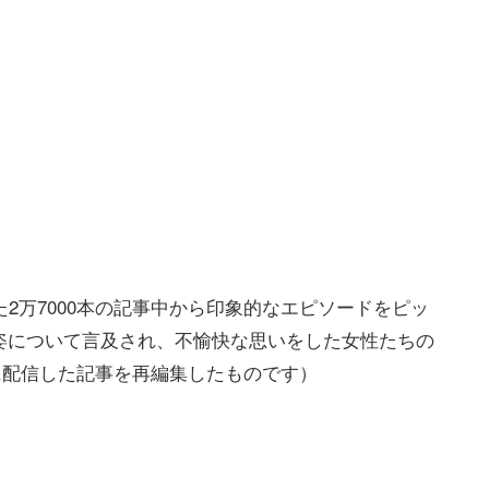
2万7000本の記事中から印象的なエピソードをピッ
姿について言及され、不愉快な思いをした女性たちの
日に配信した記事を再編集したものです）