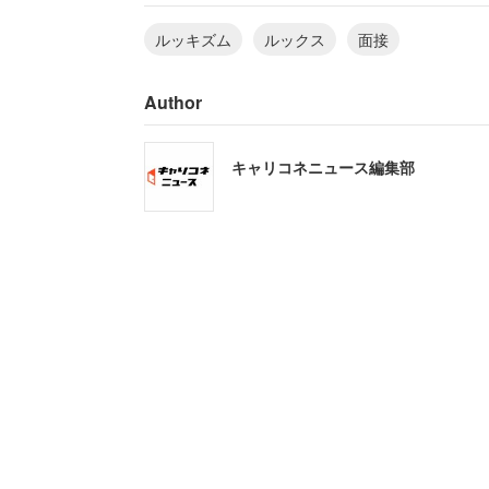
ルッキズム
ルックス
面接
Author
キャリコネニュース編集部