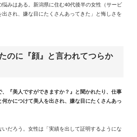
悩みはある。新潟県に住む40代後半の女性（サービ
を出され、嫌な目にたくさんあってきた」と悔しさを
たのに『顔』と言われてつらか
で、『美人ですができますか？』と聞かれたり、仕事
と何かにつけて美人を出され、嫌な目にたくさんあっ
ないだろう。女性は「実績を出して証明するようにな