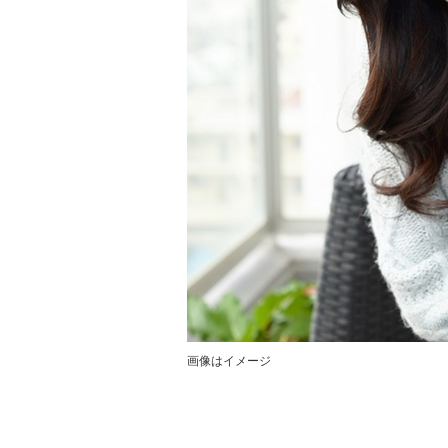
画像はイメージ