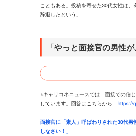
こともある。投稿を寄せた30代女性は、
辞退したという。
「やっと面接官の男性が
※キャリコネニュースでは「面接での信
しています。回答はこちらから
https:/
面接官に「素人」呼ばわりされた30代男
しなさい！」