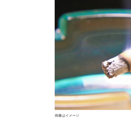
画像はイメージ