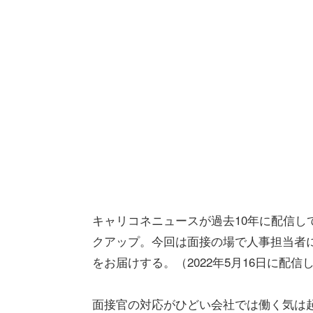
キャリコネニュースが過去10年に配信して
クアップ。今回は面接の場で人事担当者
をお届けする。（2022年5月16日に配
面接官の対応がひどい会社では働く気は