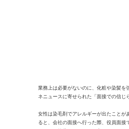
業務上は必要がないのに、化粧や染髪を強要
ネニュースに寄せられた「面接での信じ
女性は染毛剤でアレルギーが出たことが
ると、会社の面接へ行った際、役員面接