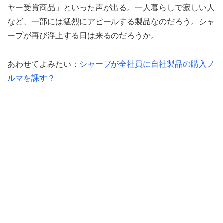
ヤー受賞商品」といった声が出る。一人暮らしで寂しい人
など、一部には猛烈にアピールする製品なのだろう。シャ
ープが再び浮上する日は来るのだろうか。
あわせてよみたい：
シャープが全社員に自社製品の購入ノ
ルマを課す？