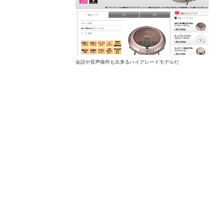
会話や音声操作も出来るハイグレードモデルだ