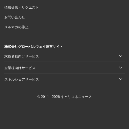
情報提供・リクエスト
お問い合わせ
メルマガの停止
株式会社グローバルウェイ運営サイト
求職者様向けサービス
企業様向けサービス
スキルシェアサービス
© 2011 - 2026 キャリコネニュース