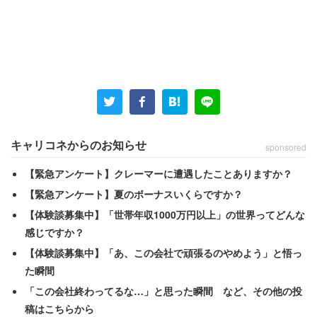
キャリコネからのお知らせ
sponsored
【緊急アンケート】クレーマーに遭遇したことありますか？
【緊急アンケート】夏のボーナスいくらですか？
【体験談募集中】「世帯年収1000万円以上」の世界ってどんな
感じですか？
【体験談募集中】「あ、この会社で頑張るのやめよう」と悟っ
た瞬間
「この会社終わってるな…」と思った瞬間 など、その他の投
稿はこちらから