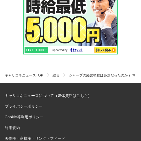
キャリコネニュースTOP
総合
シャープの経営頓挫は必然だったのか？ マツ
キャリコネニュースについて（媒体資料はこちら）
プライバシーポリシー
Cookie等利用ポリシー
利用規約
著作権・商標権・リンク・フィード