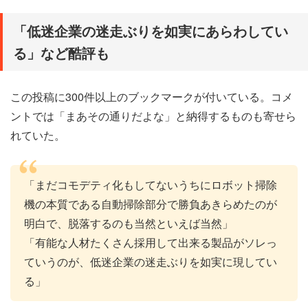
「低迷企業の迷走ぶりを如実にあらわしてい
る」など酷評も
この投稿に300件以上のブックマークが付いている。コメ
ントでは「まあその通りだよな」と納得するものも寄せら
れていた。
「まだコモデティ化もしてないうちにロボット掃除
機の本質である自動掃除部分で勝負あきらめたのが
明白で、脱落するのも当然といえば当然」
「有能な人材たくさん採用して出来る製品がソレっ
ていうのが、低迷企業の迷走ぶりを如実に現してい
る」