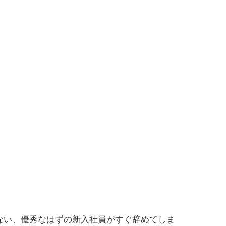
ない、優秀なはずの新入社員がすぐ辞めてしま