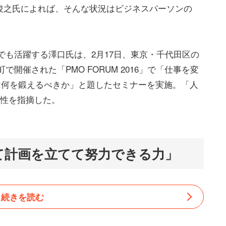
俊之氏によれば、そんな状況はビジネスパーソンの
でも活躍する澤口氏は、2月17日、東京・千代田区の
開催された「PMO FORUM 2016」で「仕事を変
は何を鍛えるべきか」と題したセミナーを実施。「人
の重要性を指摘した。
て計画を立てて努力できる力」
続きを読む