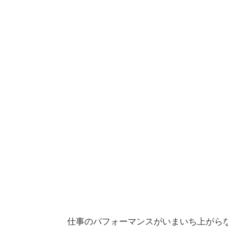
仕事のパフォーマンスがいまいち上がら