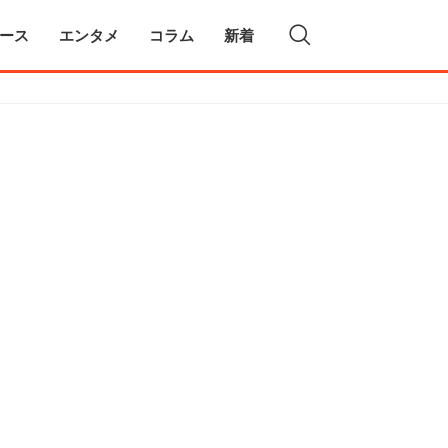
ース
エンタメ
コラム
新着