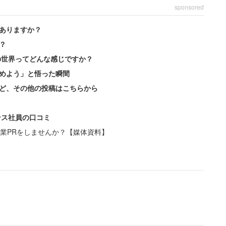
sponsored
ありますか？
？
の世界ってどんな感じですか？
めよう」と悟った瞬間
ど、その他の投稿はこちらから
ンス社員の口コミ
業PRをしませんか？【媒体資料】