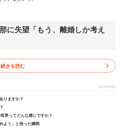
那に失望「もう、離婚しか考え
続きを読む
sponsored
ありますか？
？
の世界ってどんな感じですか？
めよう」と悟った瞬間