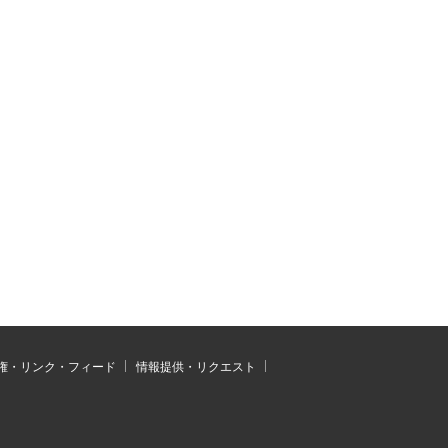
権・リンク・フィード
情報提供・リクエスト