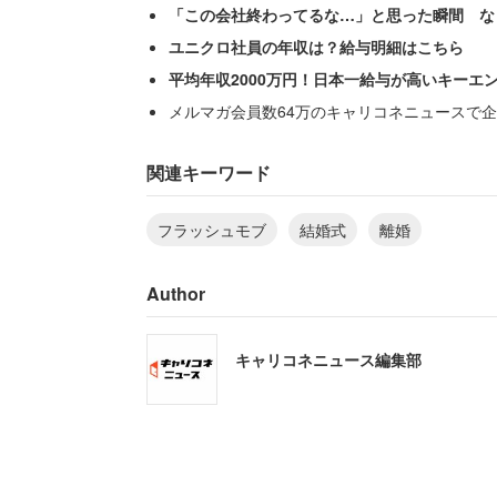
「この会社終わってるな…」と思った瞬間 な
ユニクロ社員の年収は？給与明細はこちら
平均年収2000万円！日本一給与が高いキーエ
メルマガ会員数64万のキャリコネニュースで企
関連キーワード
フラッシュモブ
結婚式
離婚
Author
キャリコネニュース編集部