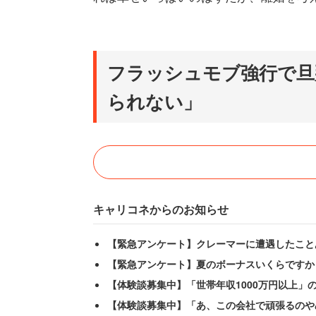
フラッシュモブ強行で旦
られない」
キャリコネからのお知らせ
【緊急アンケート】クレーマーに遭遇したこと
【緊急アンケート】夏のボーナスいくらですか
【体験談募集中】「世帯年収1000万円以上」
【体験談募集中】「あ、この会社で頑張るのや