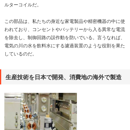
ルターコイルだ。
この部品は、私たちの身近な家電製品や精密機器の中に使
われており、コンセントやバッテリーから入る異常な電流
を除去し、制御回路の誤作動を防いでいる。言うなれば、
電気の川の水を飲料水にする濾過装置のような役割を果た
しているのだ。
生産技術を日本で開発、消費地の海外で製造