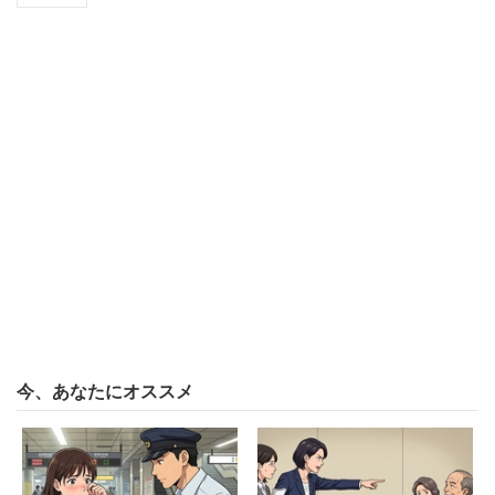
今、あなたにオススメ