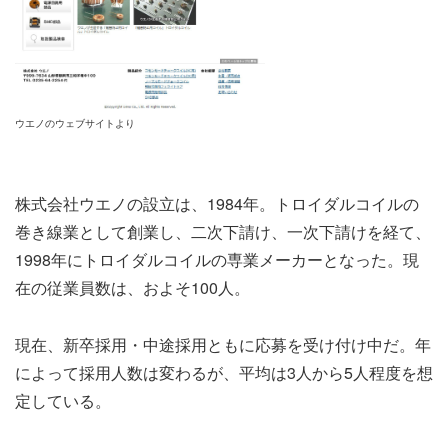
ウエノのウェブサイトより
株式会社ウエノの設立は、1984年。トロイダルコイルの
巻き線業として創業し、二次下請け、一次下請けを経て、
1998年にトロイダルコイルの専業メーカーとなった。現
在の従業員数は、およそ100人。
現在、新卒採用・中途採用ともに応募を受け付け中だ。年
によって採用人数は変わるが、平均は3人から5人程度を想
定している。