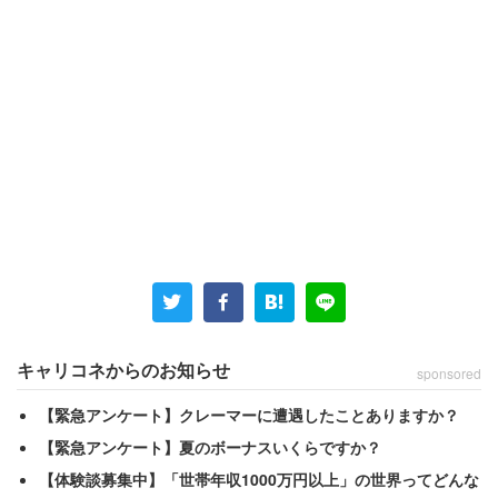
キャリコネからのお知らせ
sponsored
【緊急アンケート】クレーマーに遭遇したことありますか？
【緊急アンケート】夏のボーナスいくらですか？
【体験談募集中】「世帯年収1000万円以上」の世界ってどんな