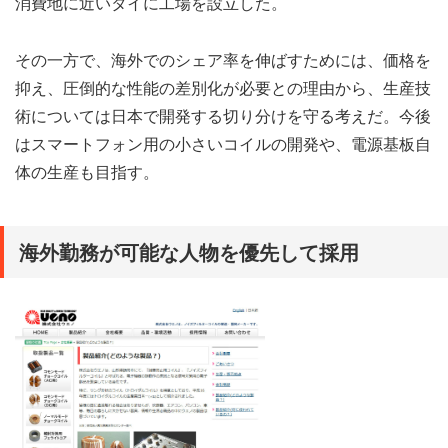
消費地に近いタイに工場を設立した。
その一方で、海外でのシェア率を伸ばすためには、価格を
抑え、圧倒的な性能の差別化が必要との理由から、生産技
術については日本で開発する切り分けを守る考えだ。今後
はスマートフォン用の小さいコイルの開発や、電源基板自
体の生産も目指す。
海外勤務が可能な人物を優先して採用