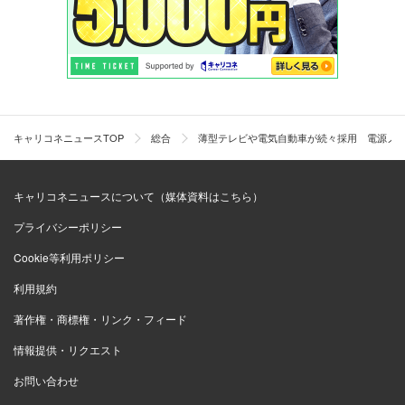
キャリコネニュースTOP
総合
薄型テレビや電気自動車が続々採用 電源ノ
キャリコネニュースについて（媒体資料はこちら）
プライバシーポリシー
Cookie等利用ポリシー
利用規約
著作権・商標権・リンク・フィード
情報提供・リクエスト
お問い合わせ