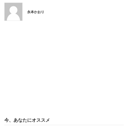
永本かおり
今、あなたにオススメ