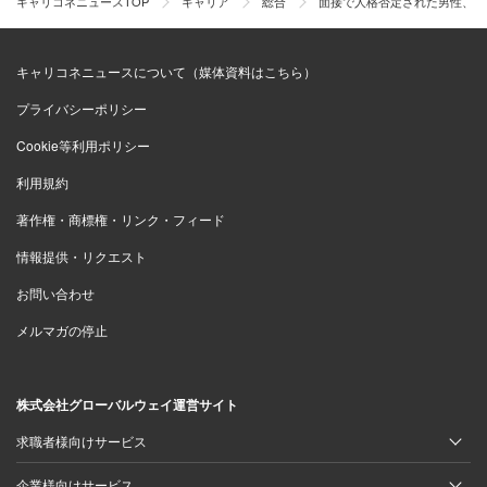
キャリコネニュースTOP
キャリア
総合
面接で人格否定された男性、ハ
キャリコネニュースについて（媒体資料はこちら）
プライバシーポリシー
Cookie等利用ポリシー
利用規約
著作権・商標権・リンク・フィード
情報提供・リクエスト
お問い合わせ
メルマガの停止
株式会社グローバルウェイ運営サイト
求職者様向けサービス
企業様向けサービス