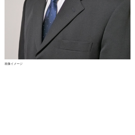
画像イメージ