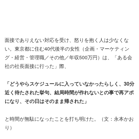
面接でありえない対応を受け、怒りを抱く人は少なくな
い。東京都に住む40代後半の女性（企画・マーケティン
グ・経営・管理職／その他／年収500万円）は、「ある会
社の社長面接に行った」際、
「どうやらスケジュールに入っていなかったらしく、30分
近く待たされた挙句、結局時間が作れないとの事で再アポ
になり、その日はそのまま帰された」
と時間が無駄になったことを打ち明けた。（文：永本かお
り）