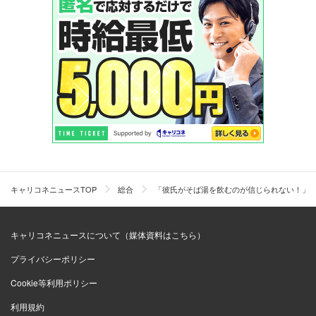
キャリコネニュースTOP
総合
「彼氏がそば湯を飲むのが信じられない！」
キャリコネニュースについて（媒体資料はこちら）
プライバシーポリシー
Cookie等利用ポリシー
利用規約