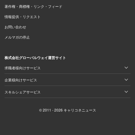
著作権・商標権・リンク・フィード
情報提供・リクエスト
お問い合わせ
メルマガの停止
株式会社グローバルウェイ運営サイト
求職者様向けサービス
企業様向けサービス
スキルシェアサービス
© 2011 - 2026 キャリコネニュース