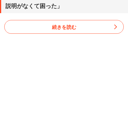
説明がなくて困った」
続きを読む