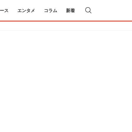
ース
エンタメ
コラム
新着