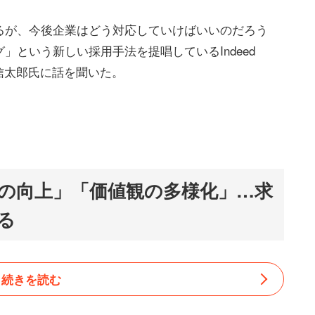
るが、今後企業はどう対応していけばいいのだろう
という新しい採用手法を提唱しているIndeed
橋信太郎氏に話を聞いた。
の向上」「価値観の多様化」…求
る
続きを読む