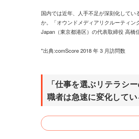
国内では近年、人手不足が深刻化してい
か。「オウンドメディアリクルーティング」
Japan（東京都港区）の代表取締役 高
*出典:comScore 2018 年 3 月訪問数
「仕事を選ぶリテラシー
職者は急速に変化してい