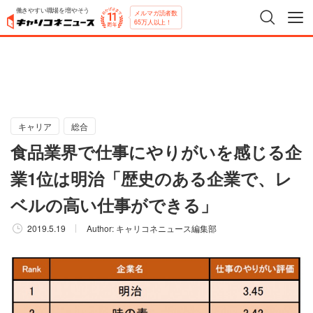
働きやすい職場を増やそう
メルマガ読者数
65万人以上！
キャリア
総合
食品業界で仕事にやりがいを感じる企
業1位は明治「歴史のある企業で、レ
ベルの高い仕事ができる」
2019.5.19
Author:
キャリコネニュース編集部