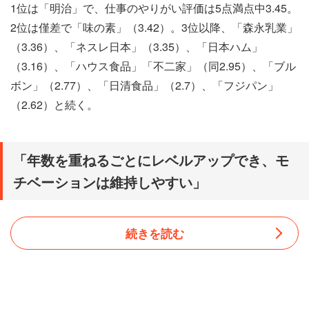
1位は「明治」で、仕事のやりがい評価は5点満点中3.45。
2位は僅差で「味の素」（3.42）。3位以降、「森永乳業」
（3.36）、「ネスレ日本」（3.35）、「日本ハム」
（3.16）、「ハウス食品」「不二家」（同2.95）、「ブル
ボン」（2.77）、「日清食品」（2.7）、「フジパン」
（2.62）と続く。
「年数を重ねるごとにレベルアップでき、モ
チベーションは維持しやすい」
続きを読む