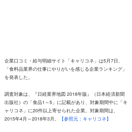
企業口コミ・給与明細サイト「キャリコネ」は5月7日、
「食料品業界の仕事にやりがいを感じる企業ランキング」
を発表した。
調査対象は、『日経業界地図 2018年版』（日本経済新聞
出版社）の「食品1～5」に記載があり、対象期間中に「キ
ャリコネ」に20件以上寄せられた企業。対象期間は、
2015年4月～2018年3月。
【参照元：キャリコネ】