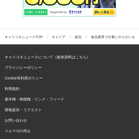
キャリコネニュースTOP
キャリア
総合
食品業界で仕事にやりがいを感
キャリコネニュースについて（媒体資料はこちら）
プライバシーポリシー
Cookie等利用ポリシー
利用規約
著作権・商標権・リンク・フィード
情報提供・リクエスト
お問い合わせ
メルマガの停止