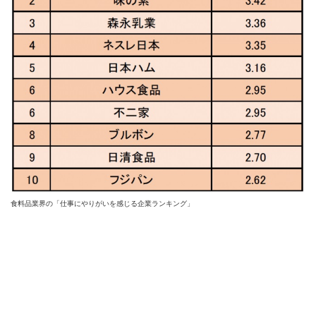
食料品業界の「仕事にやりがいを感じる企業ランキング」