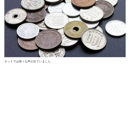
ネットでは様々な声が出ていました