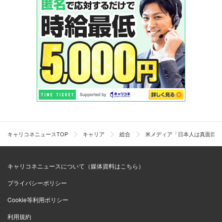
キャリコネニュースTOP
キャリア
総合
米メディア「日本人は真面目だ
キャリコネニュースについて（媒体資料はこちら）
プライバシーポリシー
Cookie等利用ポリシー
利用規約