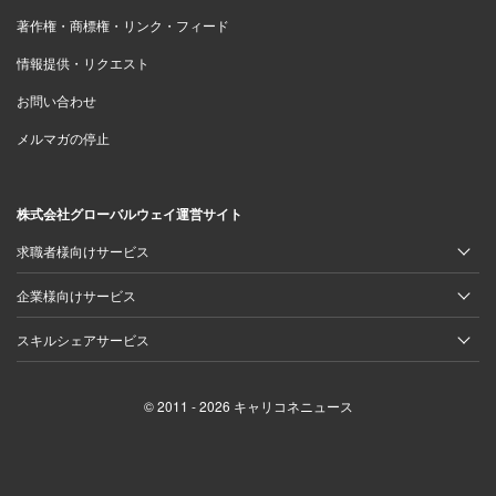
著作権・商標権・リンク・フィード
情報提供・リクエスト
お問い合わせ
メルマガの停止
株式会社グローバルウェイ運営サイト
求職者様向けサービス
企業様向けサービス
スキルシェアサービス
© 2011 - 2026 キャリコネニュース