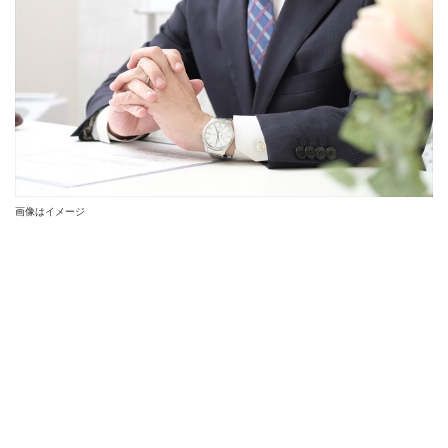
画像はイメージ