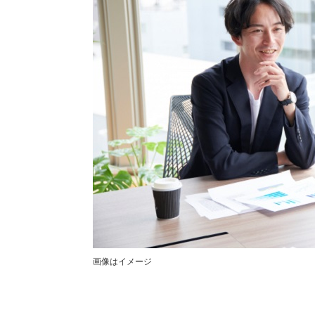
画像はイメージ