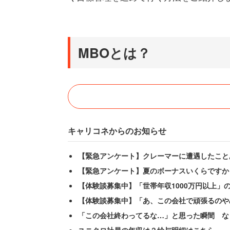
MBOとは？
キャリコネからのお知らせ
【緊急アンケート】クレーマーに遭遇したこと
【緊急アンケート】夏のボーナスいくらですか
【体験談募集中】「世帯年収1000万円以上」
【体験談募集中】「あ、この会社で頑張るのや
「この会社終わってるな…」と思った瞬間 な