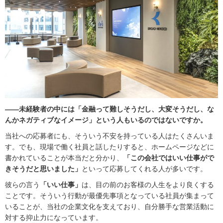
――未経験者の中には「金融って難しそうだし、大変そうだし、な
んかネガティブなイメージ」という人もいるのではないですか。
当社への応募者にも、そういう不安を持っている人はたくさんいま
す。でも、現場で働く社員と話したりすると、ホームページなどに
書かれていることが本当だと分かり、
「この会社ではいい仕事がで
きそうだと思いました」
といって応募してくれる人が多いです。
彼らの言う
「いい仕事」
は、目の前のお客様の人生をより良くする
ことです。そういう行動が最優先事項となっている社員が集まって
いることが、当社の企業文化を支えており、自分勝手な営業活動に
対する抑止力になっています。