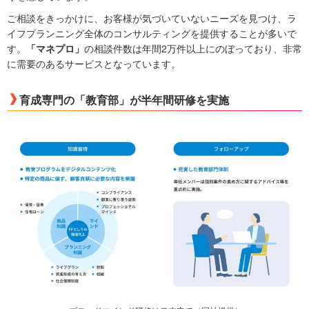
ご相談をきっかけに、お客様が気づいていないニーズを見つけ、ラ
イフプランニング全体のコンサルティングを提供することが多いで
す。
「マネプロ」
の相談件数は年間2万件以上にのぼっており、非常
に需要のあるサービスとなっています。
育成専門の「教育部」が半年間研修を実施