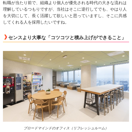
転職が当たり前で、組織より個人が優先される時代の大きな流れは
理解しているつもりですが、当社はそこに逆行してでも、やはり人
を大切にして、長く活躍して欲しいと思っていますし、そこに共感
してくれる人を採用したいですね。
センスより大事な「コツコツと積み上げができること」
ブロードマインドのオフィス（リフレッシュルーム）