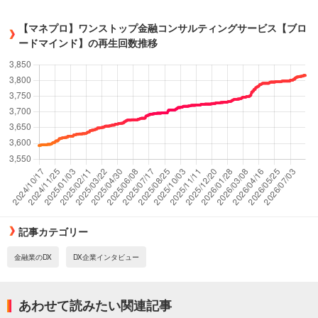
【マネプロ】ワンストップ金融コンサルティングサービス【ブロ
ードマインド】の再生回数推移
記事カテゴリー
金融業のDX
DX企業インタビュー
あわせて読みたい関連記事