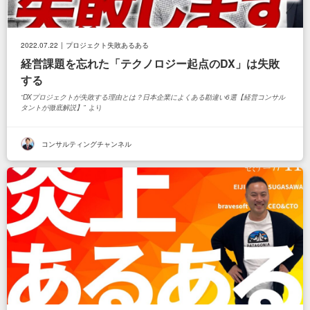
2022.07.22
プロジェクト失敗あるある
経営課題を忘れた「テクノロジー起点のDX」は失敗
する
DXプロジェクトが失敗する理由とは？日本企業によくある勘違い6選【経営コンサル
タントが徹底解説】
より
コンサルティングチャンネル