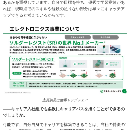
あるかを重視しています。自分で目標を持ち、優秀で学習意欲があ
れば、現時点でのスキルや経験の足りない部分は早々にキャッチア
ップできると考えているからです。
主要製品は世界トップシェア
――キャリア入社組でも柔軟にキャリアパスを描くことができるの
でしょうか。
可能です。自分自身でキャリアを構築できることは、当社の特徴の1