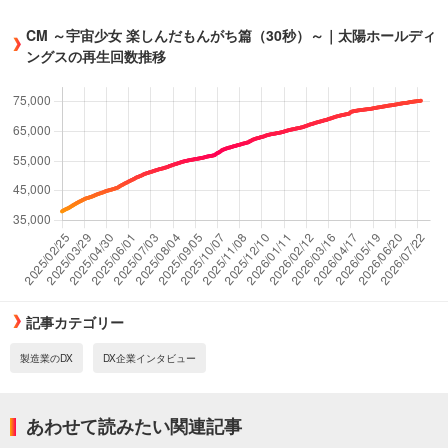
CM ～宇宙少女 楽しんだもんがち篇（30秒）～｜太陽ホールディ
ングスの再生回数推移
記事カテゴリー
製造業のDX
DX企業インタビュー
あわせて読みたい関連記事