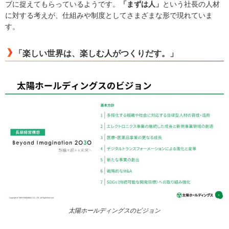
ブに捉えてもらっているようです。
「まずは人」
という社長の人材
に対する考えが、仕組みや制度としてさまざまな形で現れていま
す。
「楽しい世界は、楽しむ人がつくりだす。」
太陽ホールディングスのビジョン