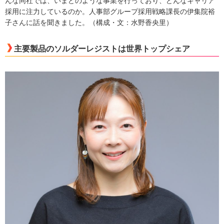
んな同社では、いまどのような事業を行っており、どんなキャリア
採用に注力しているのか。人事部グループ採用戦略課長の伊集院裕
子さんに話を聞きました。（構成・文：水野香央里）
主要製品のソルダーレジストは世界トップシェア