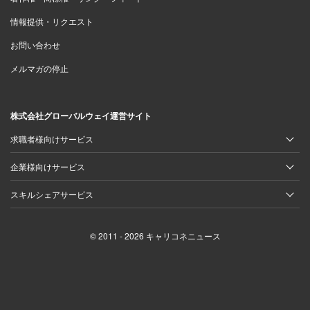
情報提供・リクエスト
お問い合わせ
メルマガの停止
株式会社グローバルウェイ運営サイト
求職者様向けサービス
企業様向けサービス
スキルシェアサービス
© 2011 - 2026 キャリコネニュース