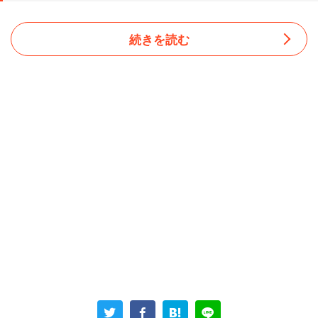
続きを読む