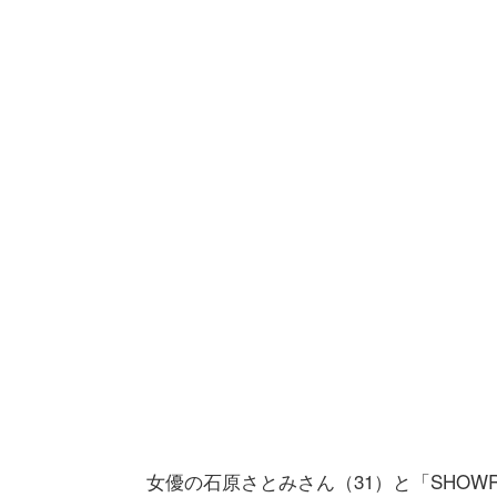
女優の石原さとみさん（31）と「SHOW