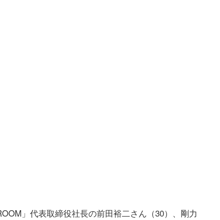
ROOM」代表取締役社長の前田裕二さん（30）、剛力