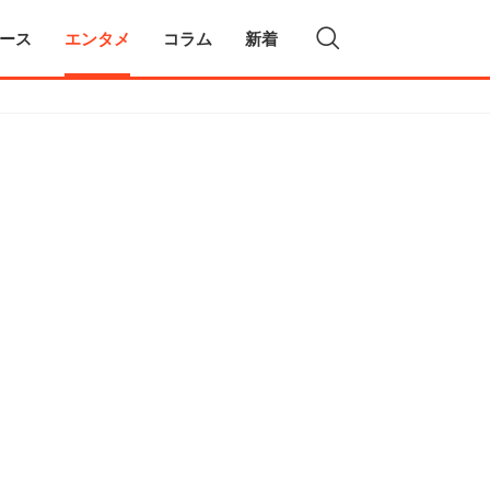
ース
エンタメ
コラム
新着