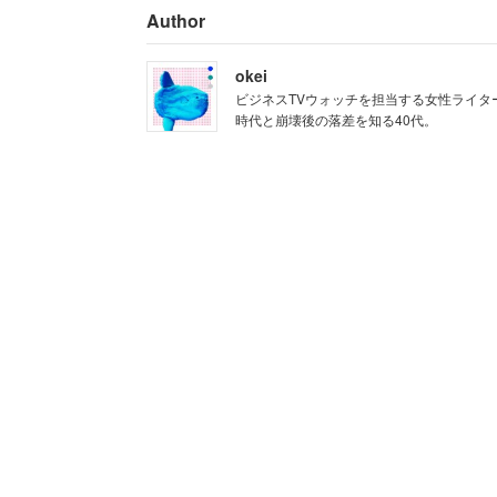
Author
okei
ビジネスTVウォッチを担当する女性ライタ
時代と崩壊後の落差を知る40代。
画像は番組公式サイト