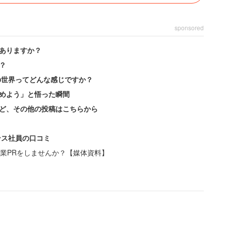
sponsored
ありますか？
？
の世界ってどんな感じですか？
めよう」と悟った瞬間
ど、その他の投稿はこちらから
ンス社員の口コミ
業PRをしませんか？【媒体資料】