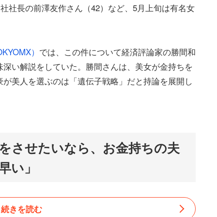
営会社社長の前澤友作さん（42）など、5月上旬は有名女
KYOMX）
では、この件について経済評論家の勝間和
味深い解説をしていた。勝間さんは、美女が金持ちを
豪が美人を選ぶのは「遺伝子戦略」だと持論を展開し
をさせたいなら、お金持ちの夫
早い」
続きを読む