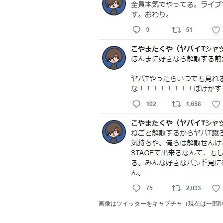
画像はツイッターをキャプチャ（現在は一部