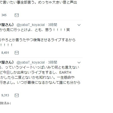
削除済み）