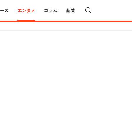
ース
エンタメ
コラム
新着