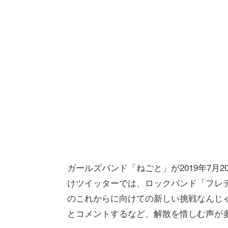
ガールズバンド「ねごと」が2019年7月
けツイッターでは、ロックバンド「フレ
のこれからに向けての新しい挑戦なんじ
とコメントするなど、解散を惜しむ声が