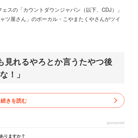
ェスの「カウントダウンジャパン（以下、CDJ）」
シャツ屋さん」のボーカル・こやまたくやさんがツイ
も見れるやろとか言うたやつ後
な！」
続きを読む
sponsored
ありますか？