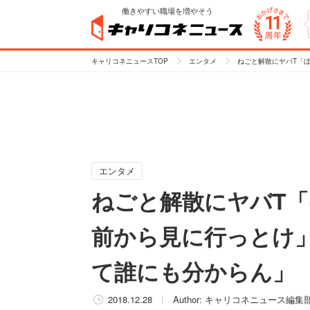
働きやすい職場を増やそう
キャリコネニュースTOP
エンタメ
ねごと解散にヤバT「
エンタメ
ねごと解散にヤバT
前から見に行っとけ
て誰にも分からん」
2018.12.28
Author:
キャリコネニュース編集