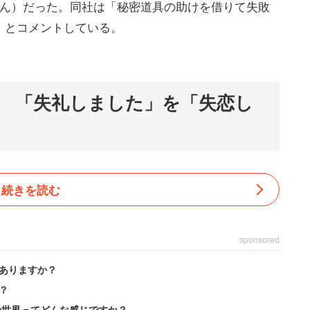
もん）だった。同社は「秘密道具の助けを借りて失敗
」とコメントしている。
 「失礼しました」を「失恋し
続きを読む
sponsored
ありますか？
？
の世界ってどんな感じですか？