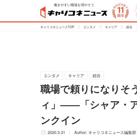
働きやすい職場を増やそう
キャリコネニュースTOP
エンタメ
キャリア
総合
エンタメ
キャリア
総合
職場で頼りになりそ
ィ」――「シャア・ア
ンクイン
2020.3.31
Author:
キャリコネニュース編集部