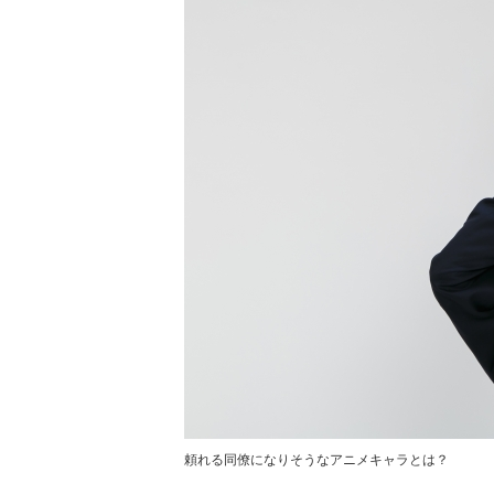
頼れる同僚になりそうなアニメキャラとは？