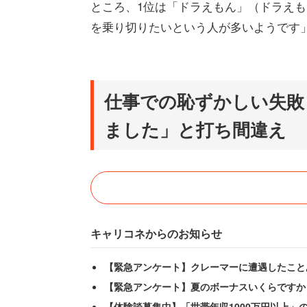
ところ、1位は「ドラえもん」（ドラえ
を乗り切りたいという人が多いようです
仕事での恥ずかしい失敗
ました」と打ち間違え
キャリコネからのお知らせ
【緊急アンケート】クレーマーに遭遇したこと
【緊急アンケート】夏のボーナスいくらですか
【体験談募集中】「世帯年収1000万円以上」