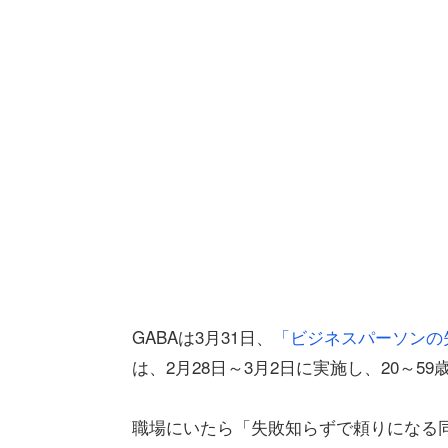
GABAは3月31日、
「ビジネスパーソンの失
は、2月28日～3月2日に実施し、20～5
職場にいたら「失敗知らずで頼りになる