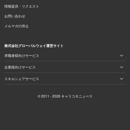
情報提供・リクエスト
お問い合わせ
メルマガの停止
株式会社グローバルウェイ運営サイト
求職者様向けサービス
企業様向けサービス
スキルシェアサービス
© 2011 - 2026 キャリコネニュース