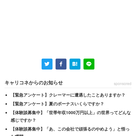
キャリコネからのお知らせ
sponsored
【緊急アンケート】クレーマーに遭遇したことありますか？
【緊急アンケート】夏のボーナスいくらですか？
【体験談募集中】「世帯年収1000万円以上」の世界ってどんな
感じですか？
【体験談募集中】「あ、この会社で頑張るのやめよう」と悟っ