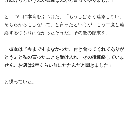
と、ついに本音をぶつけた。「もうしばらく連絡しない、
そちらからもしないで」と言ったというが、もう二度と連
絡するつもりはなかったそうだ。その後の顛末を、
「彼女は『今まですまなかった、付き合ってくれてありが
とう』と私の言ったことを受け入れ、その後連絡していま
せん。お店は2年くらい前にたたんだと聞きました」
と綴っていた。