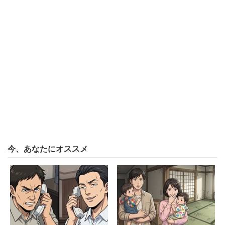
今、あなたにオススメ