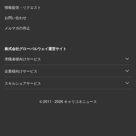
情報提供・リクエスト
お問い合わせ
メルマガの停止
株式会社グローバルウェイ運営サイト
求職者様向けサービス
企業様向けサービス
スキルシェアサービス
© 2011 - 2026 キャリコネニュース