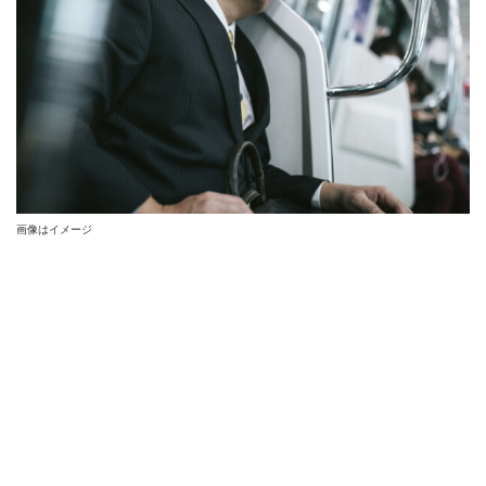
画像はイメージ