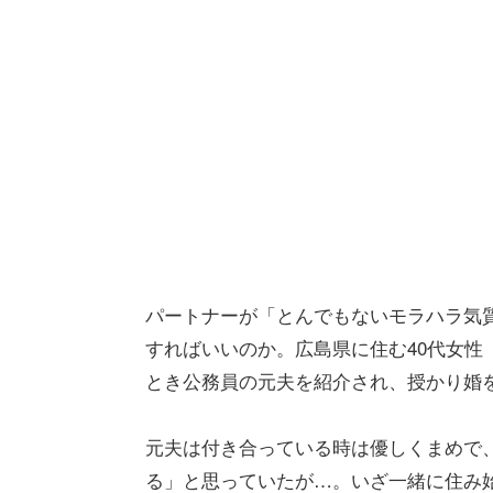
パートナーが「とんでもないモラハラ気
すればいいのか。広島県に住む40代女性（
とき公務員の元夫を紹介され、授かり婚
元夫は付き合っている時は優しくまめで
る」と思っていたが…。いざ一緒に住み