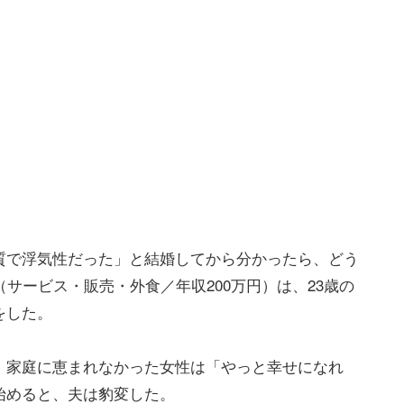
質で浮気性だった」と結婚してから分かったら、どう
サービス・販売・外食／年収200万円）は、23歳の
をした。
、家庭に恵まれなかった女性は「やっと幸せになれ
始めると、夫は豹変した。