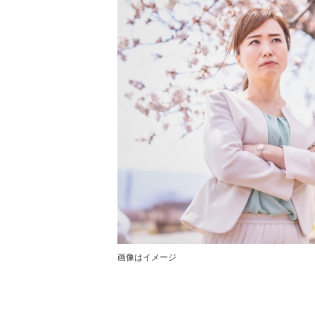
画像はイメージ