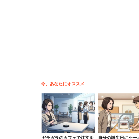
今、あなたにオススメ
ガラガラのカフェで注文を
自分の誕生日にケー