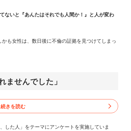
れてないと『あんたはそれでも人間か！』と人が変わ
しかも女性は、数日後に不倫の証拠を見つけてしまっ
れませんでした」
続きを読む
人、した人」をテーマにアンケートを実施していま