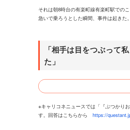
それは朝8時台の有楽町線有楽町駅での
急いで乗ろうとした瞬間、事件は起きた
「相手は目をつぶって私
た」
※キャリコネニュースでは「『ぶつかり
す。回答はこちらから
https://questan