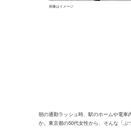
画像はイメージ
朝の通勤ラッシュ時、駅のホームや電車
か。東京都の50代女性から、そんな「ぶ