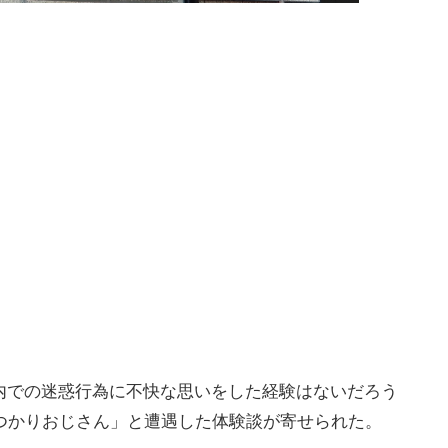
内での迷惑行為に不快な思いをした経験はないだろう
つかりおじさん」と遭遇した体験談が寄せられた。