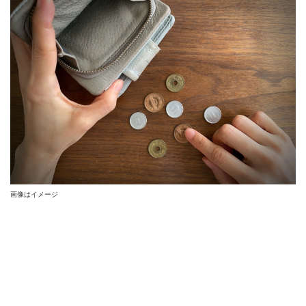
画像はイメージ