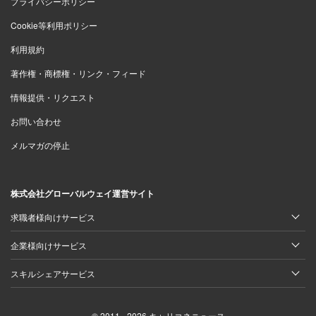
プライバシーポリシー
Cookie等利用ポリシー
利用規約
著作権・商標権・リンク・フィード
情報提供・リクエスト
お問い合わせ
メルマガの停止
株式会社グローバルウェイ運営サイト
求職者様向けサービス
企業様向けサービス
スキルシェアサービス
© 2011 - 2026 キャリコネニュース