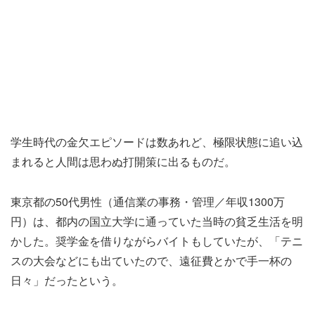
学生時代の金欠エピソードは数あれど、極限状態に追い込
まれると人間は思わぬ打開策に出るものだ。
東京都の50代男性（通信業の事務・管理／年収1300万
円）は、都内の国立大学に通っていた当時の貧乏生活を明
かした。奨学金を借りながらバイトもしていたが、「テニ
スの大会などにも出ていたので、遠征費とかで手一杯の
日々」だったという。