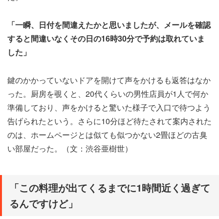
「一瞬、日付を間違えたかと思いましたが、メールを確認
すると間違いなくその日の16時30分で予約は取れていま
した」
鍵のかかっていないドアを開けて声をかけるも返答はなか
った。厨房を覗くと、20代くらいの男性店員が1人で何か
準備しており、声をかけると驚いた様子で入口で待つよう
告げられたという。さらに10分ほど待たされて案内された
のは、ホームページとは似ても似つかない2畳ほどの古臭
い部屋だった。（文：渋谷亜樹世）
「この料理が出てくるまでに1時間近く過ぎて
るんですけど」