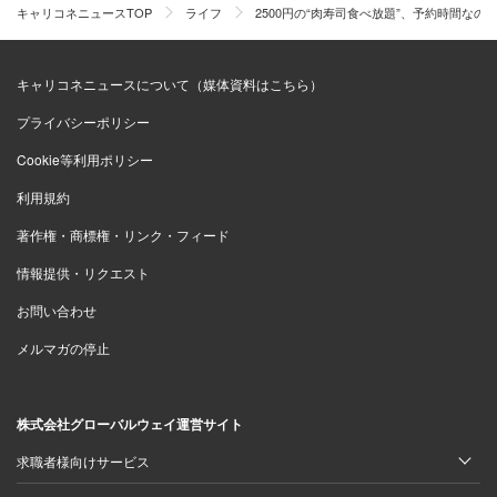
キャリコネニュースTOP
ライフ
2500円の“肉寿司食べ放題”、予約時間な
キャリコネニュースについて（媒体資料はこちら）
プライバシーポリシー
Cookie等利用ポリシー
利用規約
著作権・商標権・リンク・フィード
情報提供・リクエスト
お問い合わせ
メルマガの停止
株式会社グローバルウェイ運営サイト
求職者様向けサービス