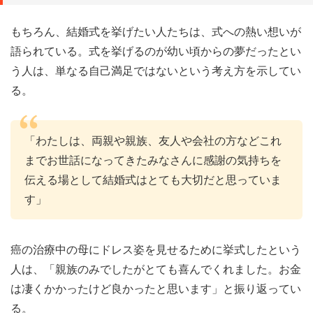
もちろん、結婚式を挙げたい人たちは、式への熱い想いが
語られている。式を挙げるのが幼い頃からの夢だったとい
う人は、単なる自己満足ではないという考え方を示してい
る。
「わたしは、両親や親族、友人や会社の方などこれ
までお世話になってきたみなさんに感謝の気持ちを
伝える場として結婚式はとても大切だと思っていま
す」
癌の治療中の母にドレス姿を見せるために挙式したという
人は、「親族のみでしたがとても喜んでくれました。お金
は凄くかかったけど良かったと思います」と振り返ってい
る。