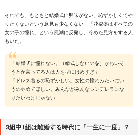
それでも、もともと結婚式に興味がない、恥ずかしくてや
りたくないという意見も少なくない。「花嫁姿はすべての
女の子の憧れ」という風潮に反発し、冷めた見方をする人
もいた。
「結婚式に憧れない。（挙式しないのを）かわいそ
うとか言ってる人は人を型にはめすぎ」
「ドレス着るの恥ずかしい。女性の憧れみたいにい
うのやめてほしい。みんながみんなシンデレラにな
りたいわけじゃない」
3組中1組は離婚する時代に「一生に一度」？