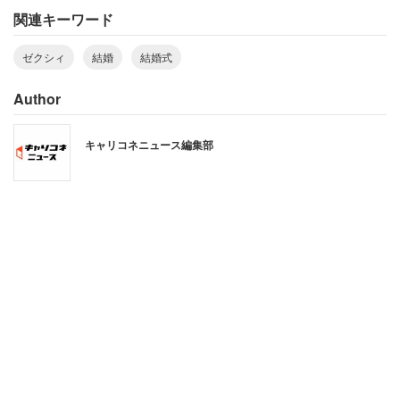
関連キーワード
ゼクシィ
結婚
結婚式
Author
キャリコネニュース編集部