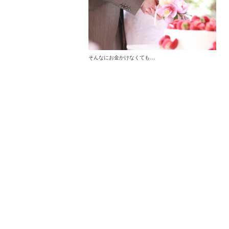
そんなにお金かけなくても…