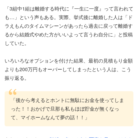
「3組中1組は離婚する時代に『一生に一度』って言われて
も…」という声もある。実際、挙式後に離婚した人は「ド
ラえもんのタイムマシーンがあったら過去に戻って離婚す
るから結婚式やめた方がいいよって言うわ自分に」と投稿
していた。
いろいろなオプションを付けた結果、最初の見積もり金額
よりも200万円もオーバーしてしまったという人は、こう
振り返る。
「後から考えるとホントに無駄にお金を使ってしま
った！！おかげで旦那も私もほぼ貯金が無くなっ
て、マイホームなんて夢の話！！」