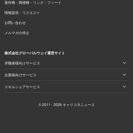
著作権・商標権・リンク・フィード
情報提供・リクエスト
お問い合わせ
メルマガの停止
株式会社グローバルウェイ運営サイト
求職者様向けサービス
企業様向けサービス
スキルシェアサービス
© 2011 - 2026 キャリコネニュース