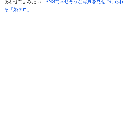
あわせてよみたい：
SNSで幸せそうな写真を見せつけられ
る「婚テロ」