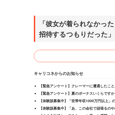
「彼女が着られなかった
招待するつもりだった」
キャリコネからのお知らせ
【緊急アンケート】クレーマーに遭遇したこと
【緊急アンケート】夏のボーナスいくらですか
【体験談募集中】「世帯年収1000万円以上」
【体験談募集中】「あ、この会社で頑張るのや