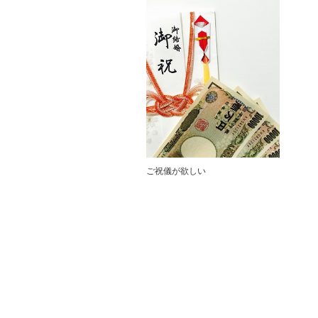
ご祝儀が欲しい