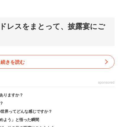
ドレスをまとって、披露宴にご
続きを読む
sponsored
ありますか？
？
の世界ってどんな感じですか？
めよう」と悟った瞬間