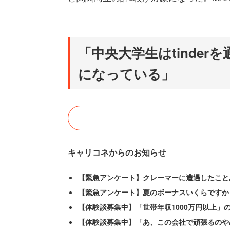
「中央大学生はtinde
になっている」
キャリコネからのお知らせ
【緊急アンケート】クレーマーに遭遇したこと
【緊急アンケート】夏のボーナスいくらですか
【体験談募集中】「世帯年収1000万円以上」
【体験談募集中】「あ、この会社で頑張るのや