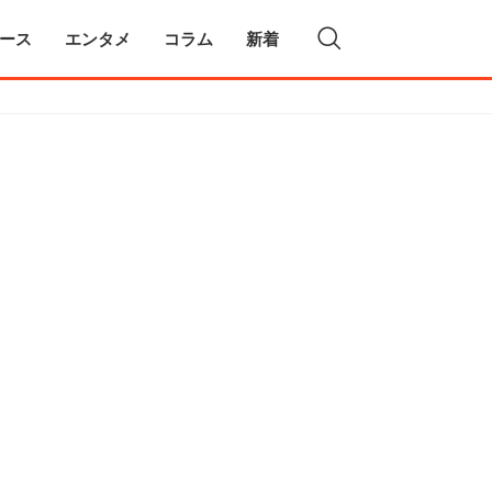
ース
エンタメ
コラム
新着