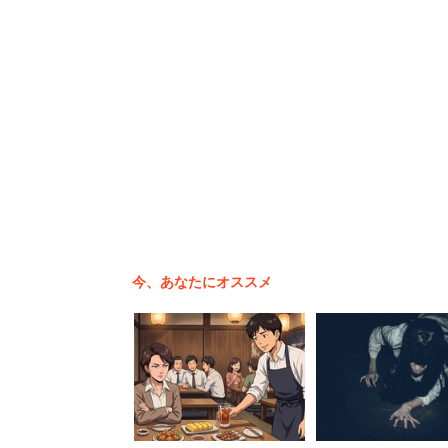
今、あなたにオススメ
2位以下は、