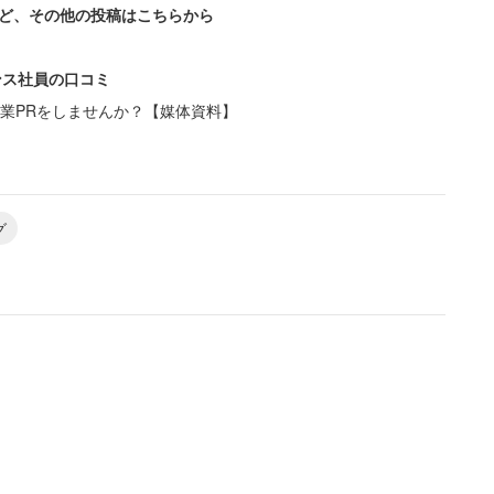
ど、その他の投稿はこちらから
ンス社員の口コミ
業PRをしませんか？【媒体資料】
グ