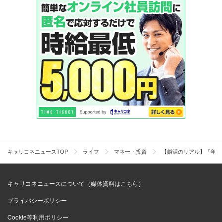
キャリコネニュースTOP
ライフ
マネー・投資
【婚活のリアル】「年収
キャリコネニュースについて（媒体資料はこちら）
プライバシーポリシー
Cookie等利用ポリシー