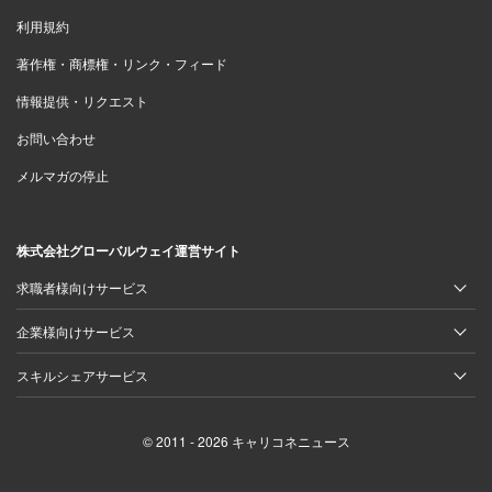
利用規約
著作権・商標権・リンク・フィード
情報提供・リクエスト
お問い合わせ
メルマガの停止
株式会社グローバルウェイ運営サイト
求職者様向けサービス
企業様向けサービス
スキルシェアサービス
© 2011 - 2026 キャリコネニュース