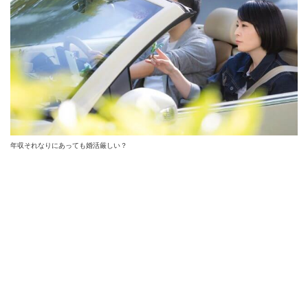
年収それなりにあっても婚活厳しい？