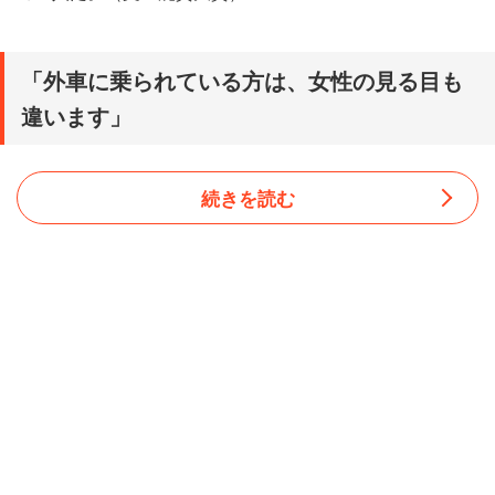
「外車に乗られている方は、女性の見る目も
違います」
続きを読む